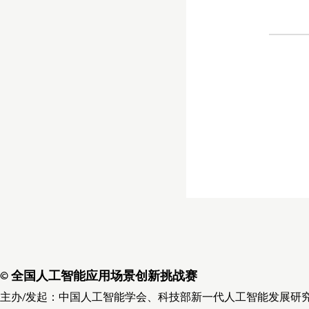
© 全国人工智能应用场景创新挑战赛
主办/发起：中国人工智能学会、科技部新一代人工智能发展研