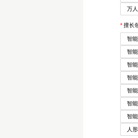
万人
擅长
智能
智能
智能
智能
智能
智能
智能
人形